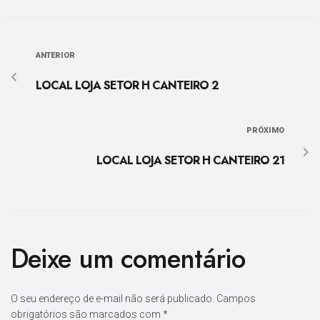
ANTERIOR
LOCAL LOJA SETOR H CANTEIRO 2
PRÓXIMO
LOCAL LOJA SETOR H CANTEIRO 21
Deixe um comentário
O seu endereço de e-mail não será publicado.
Campos
obrigatórios são marcados com
*