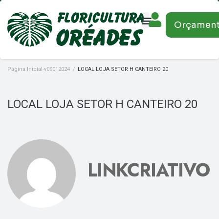
Orçamen
Página Inicial-v09012024
/
LOCAL LOJA SETOR H CANTEIRO 20
LOCAL LOJA SETOR H CANTEIRO 20
LINKCRIATIVO