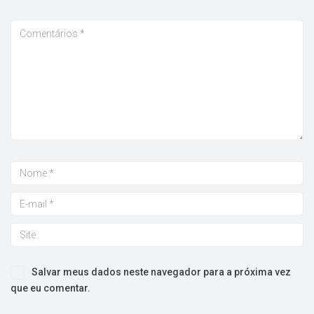
Salvar meus dados neste navegador para a próxima vez
que eu comentar.