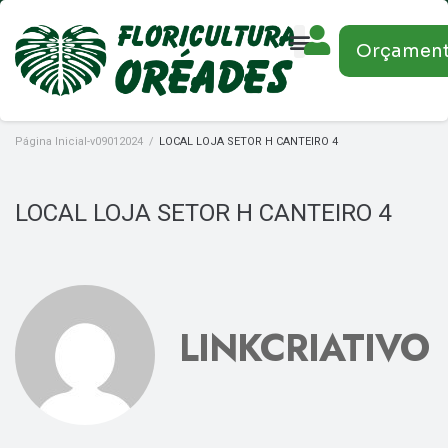
Orçamen
Página Inicial-v09012024
/
LOCAL LOJA SETOR H CANTEIRO 4
LOCAL LOJA SETOR H CANTEIRO 4
LINKCRIATIVO