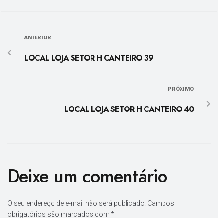
ANTERIOR
LOCAL LOJA SETOR H CANTEIRO 39
PRÓXIMO
LOCAL LOJA SETOR H CANTEIRO 40
Deixe um comentário
O seu endereço de e-mail não será publicado.
Campos
obrigatórios são marcados com
*