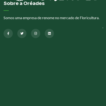
Sobre a Oréades
Somos uma empresa de renome no mercado de Floricultura.