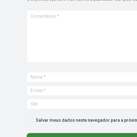
Salvar meus dados neste navegador para a próxi