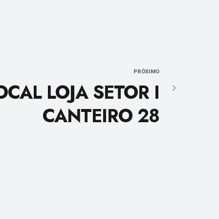
PRÓXIMO
OCAL LOJA SETOR I
CANTEIRO 28