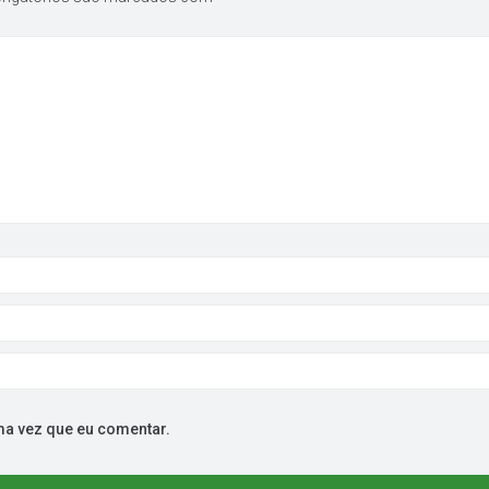
ma vez que eu comentar.