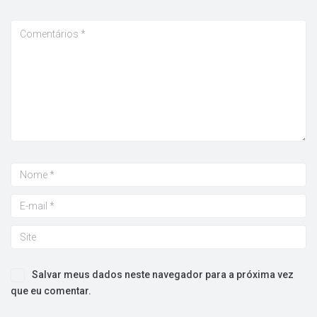
Salvar meus dados neste navegador para a próxima vez
que eu comentar.