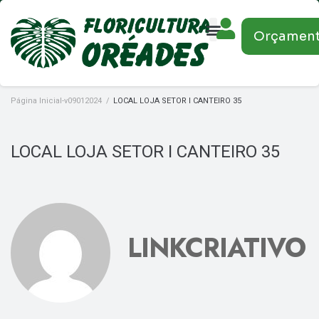
Orçamen
Página Inicial-v09012024
/
LOCAL LOJA SETOR I CANTEIRO 35
LOCAL LOJA SETOR I CANTEIRO 35
LINKCRIATIVO