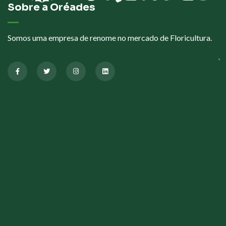
Sobre a Oréades
Somos uma empresa de renome no mercado de Floricultura.