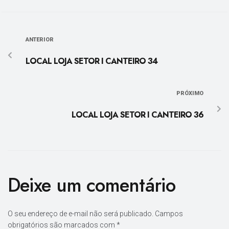
ANTERIOR
LOCAL LOJA SETOR I CANTEIRO 34
PRÓXIMO
LOCAL LOJA SETOR I CANTEIRO 36
Deixe um comentário
O seu endereço de e-mail não será publicado.
Campos
obrigatórios são marcados com
*