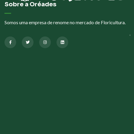
Sobre a Oréades
Somos uma empresa de renome no mercado de Floricultura.