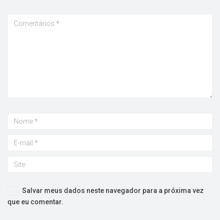
Salvar meus dados neste navegador para a próxima vez
que eu comentar.