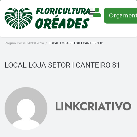
Orçamen
Página Inicial-v09012024
/
LOCAL LOJA SETOR I CANTEIRO 81
LOCAL LOJA SETOR I CANTEIRO 81
LINKCRIATIVO