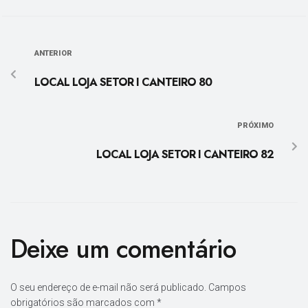
ANTERIOR
LOCAL LOJA SETOR I CANTEIRO 80
PRÓXIMO
LOCAL LOJA SETOR I CANTEIRO 82
Deixe um comentário
O seu endereço de e-mail não será publicado.
Campos
obrigatórios são marcados com
*