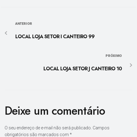
ANTERIOR
LOCAL LOJA SETOR I CANTEIRO 99
PRÓXIMO
LOCAL LOJA SETOR J CANTEIRO 10
Deixe um comentário
O seu endereço de e-mail não será publicado.
Campos
obrigatórios são marcados com
*