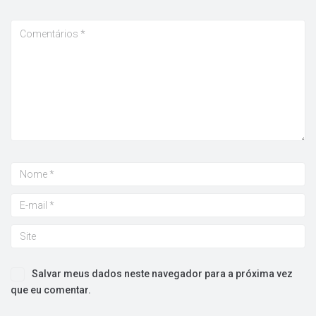
Salvar meus dados neste navegador para a próxima vez
que eu comentar.