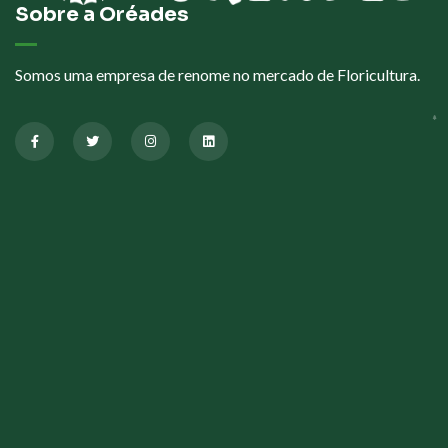
Sobre a Oréades
Somos uma empresa de renome no mercado de Floricultura.