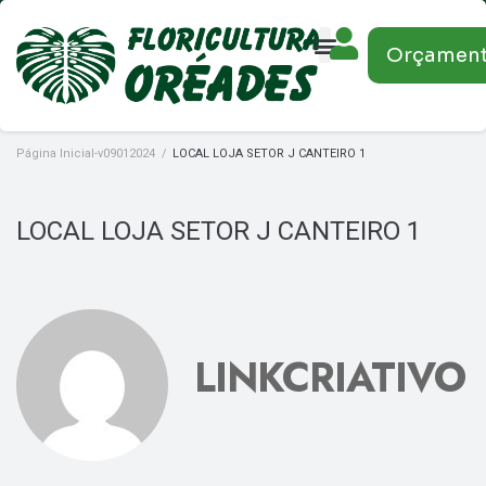
Orçamen
Página Inicial-v09012024
/
LOCAL LOJA SETOR J CANTEIRO 1
LOCAL LOJA SETOR J CANTEIRO 1
LINKCRIATIVO