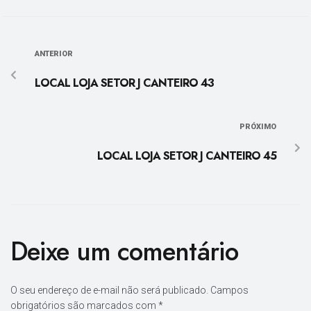
ANTERIOR
LOCAL LOJA SETOR J CANTEIRO 43
PRÓXIMO
LOCAL LOJA SETOR J CANTEIRO 45
Deixe um comentário
O seu endereço de e-mail não será publicado.
Campos
obrigatórios são marcados com
*