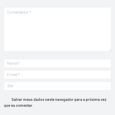
Salvar meus dados neste navegador para a próxima vez
que eu comentar.