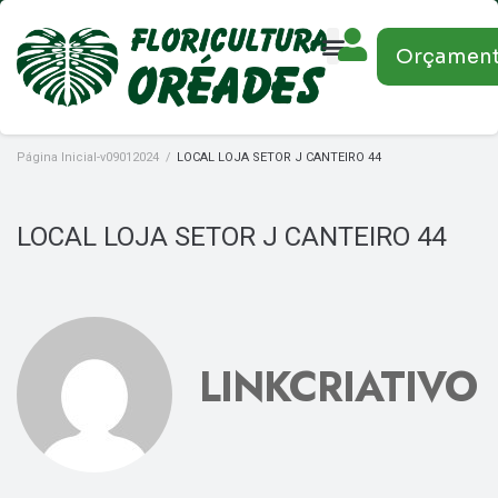
Orçamen
Página Inicial-v09012024
/
LOCAL LOJA SETOR J CANTEIRO 44
LOCAL LOJA SETOR J CANTEIRO 44
LINKCRIATIVO