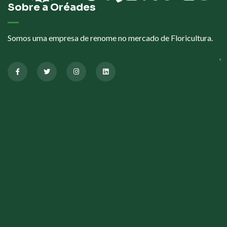
Sobre a Oréades
Somos uma empresa de renome no mercado de Floricultura.