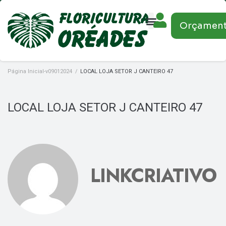
Orçamen
Página Inicial-v09012024
/
LOCAL LOJA SETOR J CANTEIRO 47
LOCAL LOJA SETOR J CANTEIRO 47
LINKCRIATIVO