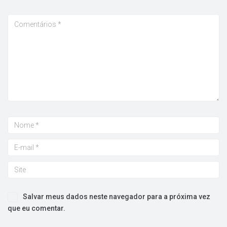
Salvar meus dados neste navegador para a próxima vez
que eu comentar.