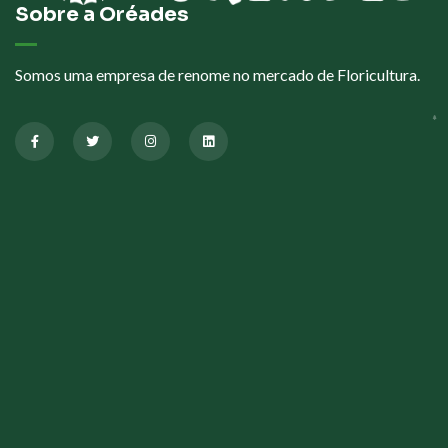
Sobre a Oréades
Somos uma empresa de renome no mercado de Floricultura.