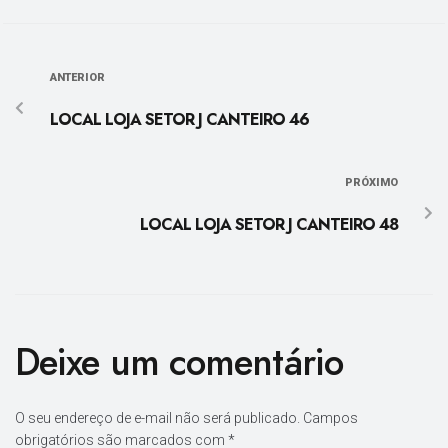
ANTERIOR
LOCAL LOJA SETOR J CANTEIRO 46
PRÓXIMO
LOCAL LOJA SETOR J CANTEIRO 48
Deixe um comentário
O seu endereço de e-mail não será publicado.
Campos
obrigatórios são marcados com
*