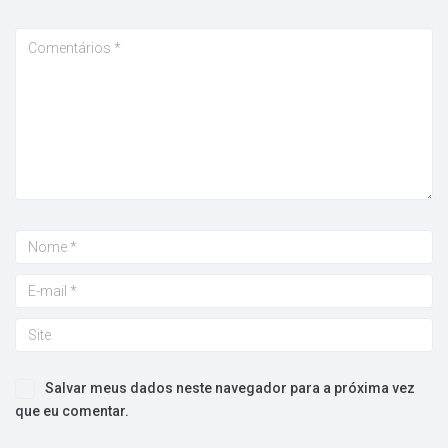
Salvar meus dados neste navegador para a próxima vez
que eu comentar.