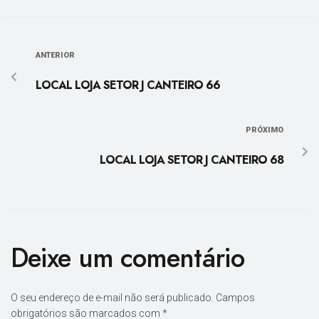
ANTERIOR
LOCAL LOJA SETOR J CANTEIRO 66
PRÓXIMO
LOCAL LOJA SETOR J CANTEIRO 68
Deixe um comentário
O seu endereço de e-mail não será publicado.
Campos
obrigatórios são marcados com
*