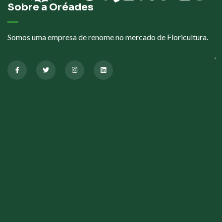
Sobre a Oréades
Somos uma empresa de renome no mercado de Floricultura.