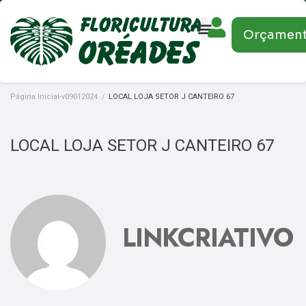
Orçamen
Página Inicial-v09012024
/
LOCAL LOJA SETOR J CANTEIRO 67
LOCAL LOJA SETOR J CANTEIRO 67
LINKCRIATIVO