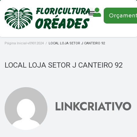
Orçamen
Página Inicial-v09012024
/
LOCAL LOJA SETOR J CANTEIRO 92
LOCAL LOJA SETOR J CANTEIRO 92
LINKCRIATIVO