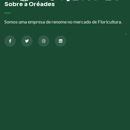
Sobre a Oréades
Somos uma empresa de renome no mercado de Floricultura.