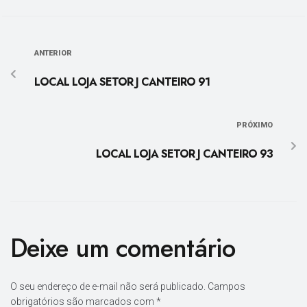
ANTERIOR
LOCAL LOJA SETOR J CANTEIRO 91
PRÓXIMO
LOCAL LOJA SETOR J CANTEIRO 93
Deixe um comentário
O seu endereço de e-mail não será publicado.
Campos
obrigatórios são marcados com
*