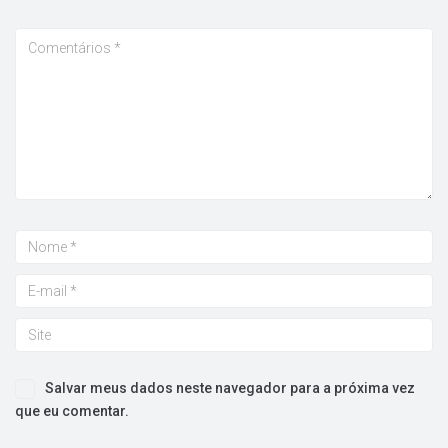
Salvar meus dados neste navegador para a próxima vez
que eu comentar.