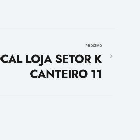
PRÓXIMO
CAL LOJA SETOR K
CANTEIRO 11