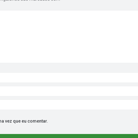
ma vez que eu comentar.