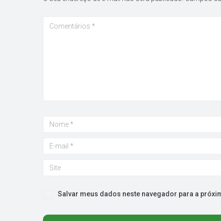
Salvar meus dados neste navegador para a próxi