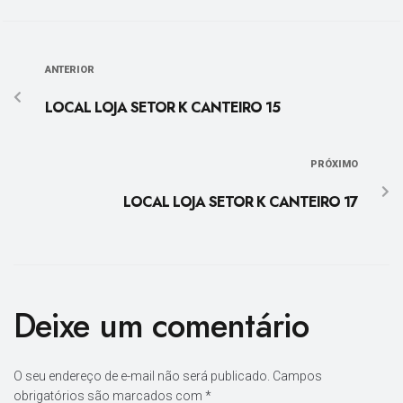
ANTERIOR
LOCAL LOJA SETOR K CANTEIRO 15
PRÓXIMO
LOCAL LOJA SETOR K CANTEIRO 17
Deixe um comentário
O seu endereço de e-mail não será publicado.
Campos
obrigatórios são marcados com
*