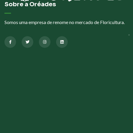
Sobre a Oréades
Somos uma empresa de renome no mercado de Floricultura.