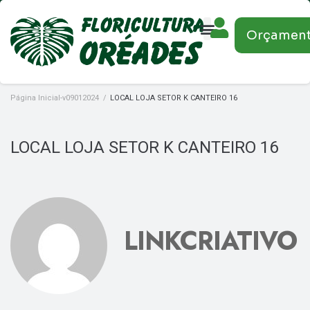
Orçamen
Página Inicial-v09012024
/
LOCAL LOJA SETOR K CANTEIRO 16
LOCAL LOJA SETOR K CANTEIRO 16
LINKCRIATIVO