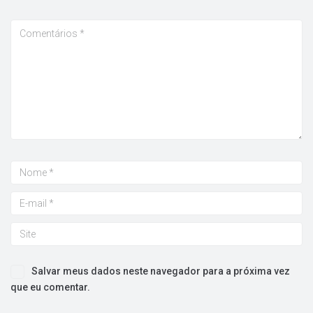
Salvar meus dados neste navegador para a próxima vez
que eu comentar.