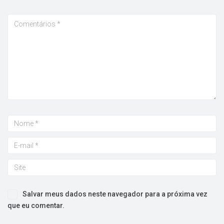
Salvar meus dados neste navegador para a próxima vez
que eu comentar.