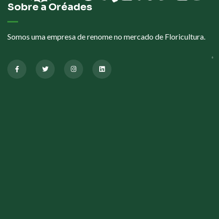
Sobre a Oréades
Somos uma empresa de renome no mercado de Floricultura.