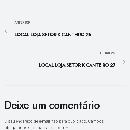
ANTERIOR
LOCAL LOJA SETOR K CANTEIRO 25
PRÓXIMO
LOCAL LOJA SETOR K CANTEIRO 27
Deixe um comentário
O seu endereço de e-mail não será publicado.
Campos
obrigatórios são marcados com
*