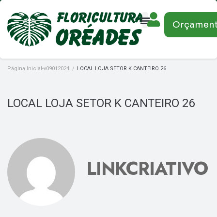
Orçamen
Página Inicial-v09012024
/
LOCAL LOJA SETOR K CANTEIRO 26
LOCAL LOJA SETOR K CANTEIRO 26
LINKCRIATIVO