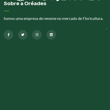
Sobre a Oréades
Somos uma empresa de renome no mercado de Floricultura.