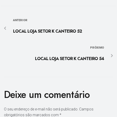
ANTERIOR
LOCAL LOJA SETOR K CANTEIRO 52
PRÓXIMO
LOCAL LOJA SETOR K CANTEIRO 54
Deixe um comentário
O seu endereço de e-mail não será publicado.
Campos
obrigatórios são marcados com
*