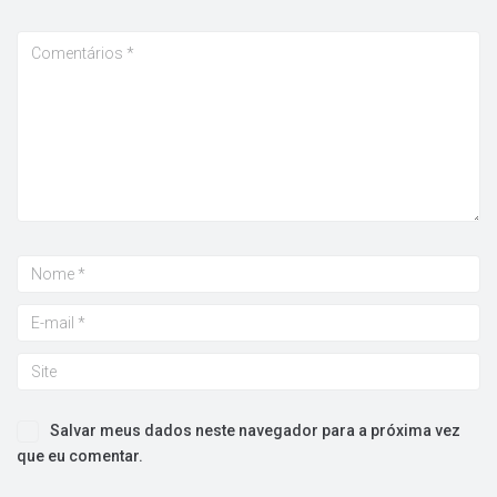
Salvar meus dados neste navegador para a próxima vez
que eu comentar.