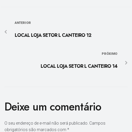
ANTERIOR
LOCAL LOJA SETOR L CANTEIRO 12
PRÓXIMO
LOCAL LOJA SETOR L CANTEIRO 14
Deixe um comentário
O seu endereço de e-mail não será publicado.
Campos
obrigatórios são marcados com
*