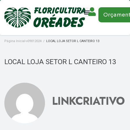
Orçamen
Página Inicial-v09012024
/
LOCAL LOJA SETOR L CANTEIRO 13
LOCAL LOJA SETOR L CANTEIRO 13
LINKCRIATIVO