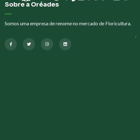
Sobre a Oréades
Somos uma empresa de renome no mercado de Floricultura.