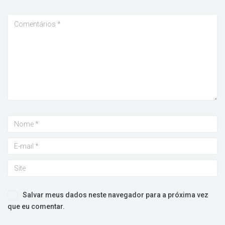
Salvar meus dados neste navegador para a próxima vez
que eu comentar.