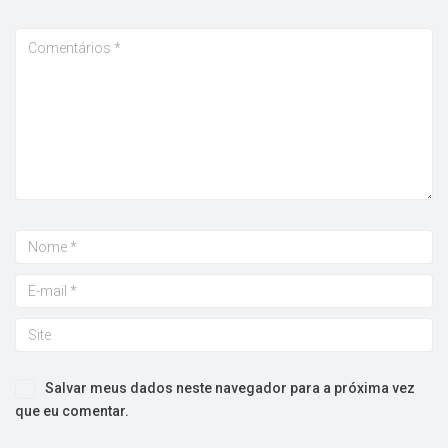
Salvar meus dados neste navegador para a próxima vez
que eu comentar.