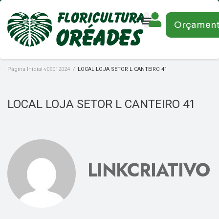
Orçamen
Página Inicial-v09012024
/
LOCAL LOJA SETOR L CANTEIRO 41
LOCAL LOJA SETOR L CANTEIRO 41
LINKCRIATIVO