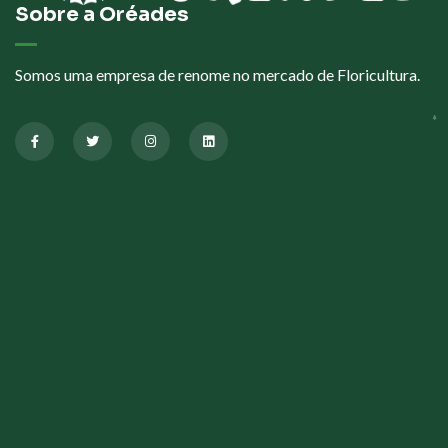
Sobre a Oréades
Somos uma empresa de renome no mercado de Floricultura.