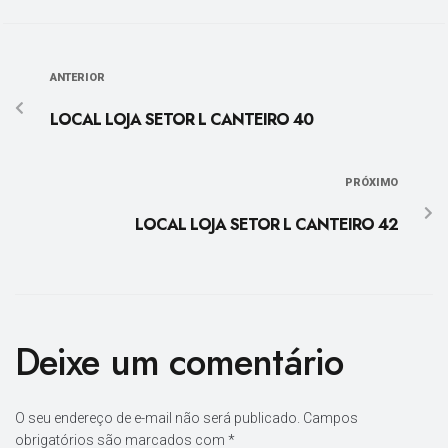
ANTERIOR
LOCAL LOJA SETOR L CANTEIRO 40
PRÓXIMO
LOCAL LOJA SETOR L CANTEIRO 42
Deixe um comentário
O seu endereço de e-mail não será publicado.
Campos
obrigatórios são marcados com
*