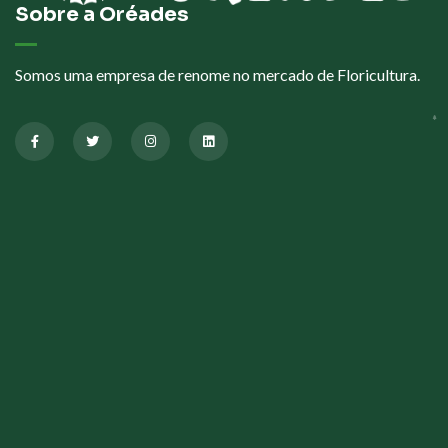
Sobre a Oréades
Somos uma empresa de renome no mercado de Floricultura.