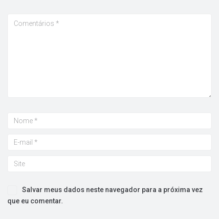
Salvar meus dados neste navegador para a próxima vez
que eu comentar.