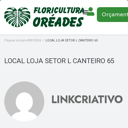
Orçamen
Página Inicial-v09012024
/
LOCAL LOJA SETOR L CANTEIRO 65
LOCAL LOJA SETOR L CANTEIRO 65
LINKCRIATIVO