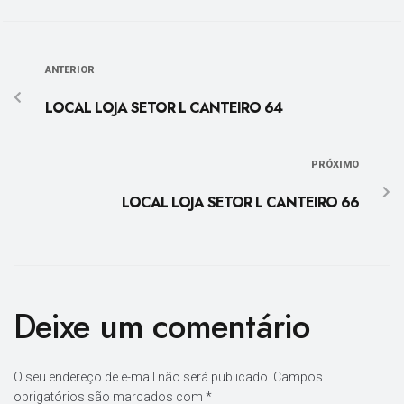
ANTERIOR
LOCAL LOJA SETOR L CANTEIRO 64
PRÓXIMO
LOCAL LOJA SETOR L CANTEIRO 66
Deixe um comentário
O seu endereço de e-mail não será publicado.
Campos
obrigatórios são marcados com
*