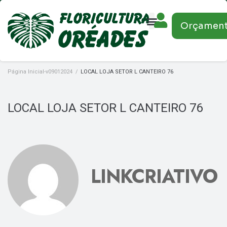
Orçamen
Página Inicial-v09012024
/
LOCAL LOJA SETOR L CANTEIRO 76
LOCAL LOJA SETOR L CANTEIRO 76
LINKCRIATIVO