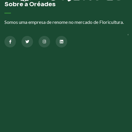
Sobre a Oréades
Somos uma empresa de renome no mercado de Floricultura.