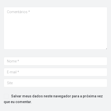
Salvar meus dados neste navegador para a próxima vez
que eu comentar.