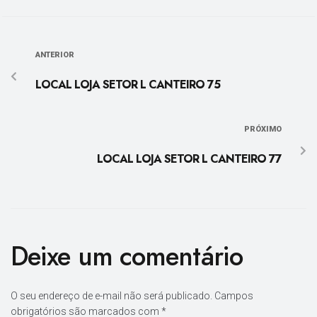
ANTERIOR
LOCAL LOJA SETOR L CANTEIRO 75
PRÓXIMO
LOCAL LOJA SETOR L CANTEIRO 77
Deixe um comentário
O seu endereço de e-mail não será publicado.
Campos
obrigatórios são marcados com
*