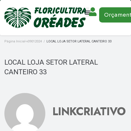
Orçamen
Página Inicial-v09012024
/
LOCAL LOJA SETOR LATERAL CANTEIRO 33
LOCAL LOJA SETOR LATERAL
CANTEIRO 33
LINKCRIATIVO