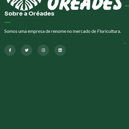
Sobre a Oréades
Somos uma empresa de renome no mercado de Floricultura.