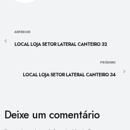
ANTERIOR
LOCAL LOJA SETOR LATERAL CANTEIRO 32
PRÓXIMO
LOCAL LOJA SETOR LATERAL CANTEIRO 34
Deixe um comentário