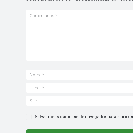
Salvar meus dados neste navegador para a próxi