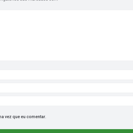
ma vez que eu comentar.