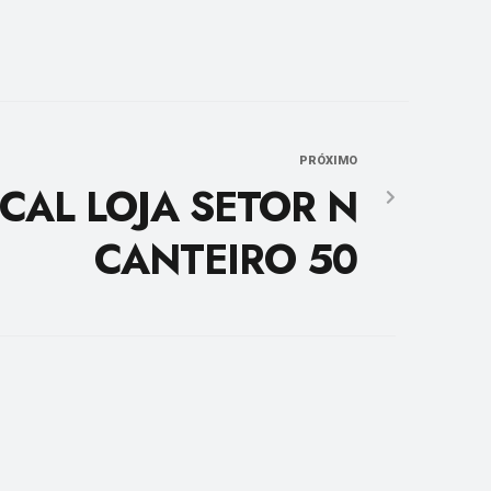
PRÓXIMO
CAL LOJA SETOR N
CANTEIRO 50