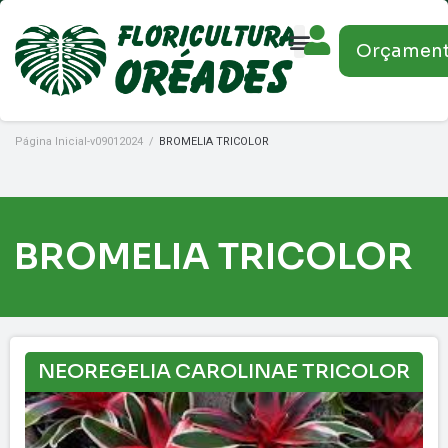
Orçamen
Página Inicial-v09012024
/
BROMELIA TRICOLOR
BROMELIA TRICOLOR
NEOREGELIA CAROLINAE TRICOLOR