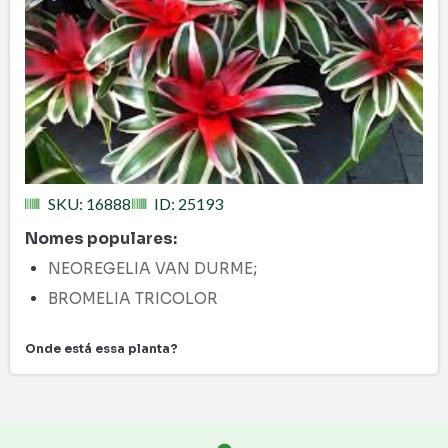
SKU: 16888
ID: 25193
Nomes populares:
NEOREGELIA VAN DURME
;
BROMELIA TRICOLOR
Onde está essa planta?