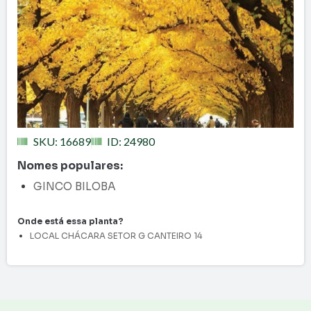
SKU: 16689
ID: 24980
Nomes populares:
GINCO BILOBA
Onde está essa planta?
LOCAL CHÁCARA SETOR G CANTEIRO 14