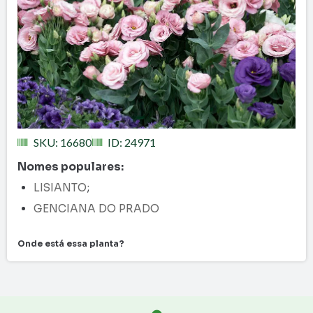
SKU: 16680
ID: 24971
Nomes populares:
LISIANTO
;
GENCIANA DO PRADO
Onde está essa planta?