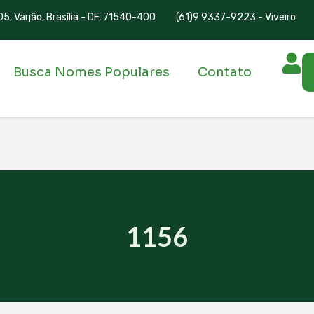
5, Varjão, Brasília - DF, 71540-400
(61)9 9337-9223 - Viveiro
Busca Nomes Populares
Contato
1156