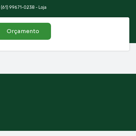
(61) 99671-0238 - Loja
Orçamento