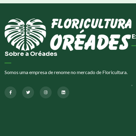
E
Sobre a Oréades
Somos uma empresa de renome no mercado de Floricultura.