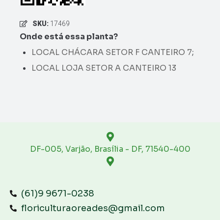
SKU:
17469
Onde está essa planta?
LOCAL CHÁCARA SETOR F CANTEIRO 7
;
LOCAL LOJA SETOR A CANTEIRO 13
DF-005, Varjão, Brasília - DF, 71540-400
(61)9 9671-0238
floriculturaoreades@gmail.com