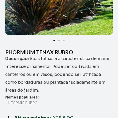
PHORMIUM TENAX RUBRO
Descrição:
Suas folhas é a característica de maior
interesse ornamental. Pode ser cultivada em
canteiros ou em vasos, podendo ser utilizada
como bordaduras ou plantada isoladamente em
áreas do jardim.
Nomes populares:
FORMIO RUBRO
Altura máxima:
ATÉ 3,00