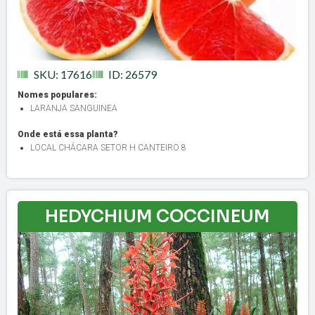
SKU: 17616
ID: 26579
Nomes populares:
LARANJA SANGUINEA
Onde está essa planta?
LOCAL CHÁCARA SETOR H CANTEIRO 8
HEDYCHIUM COCCINEUM