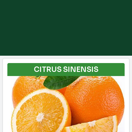
CITRUS SINENSIS