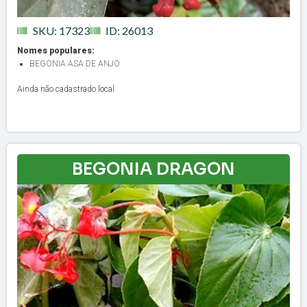
SKU: 17323
ID: 26013
Nomes populares:
BEGONIA ASA DE ANJO
Ainda não cadastrado local.
BEGONIA DRAGON