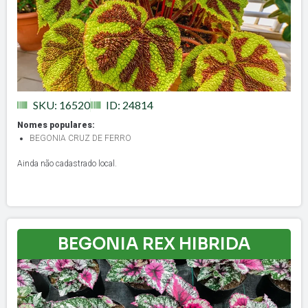
SKU: 16520
ID: 24814
Nomes populares:
BEGONIA CRUZ DE FERRO
Ainda não cadastrado local.
BEGONIA REX HIBRIDA