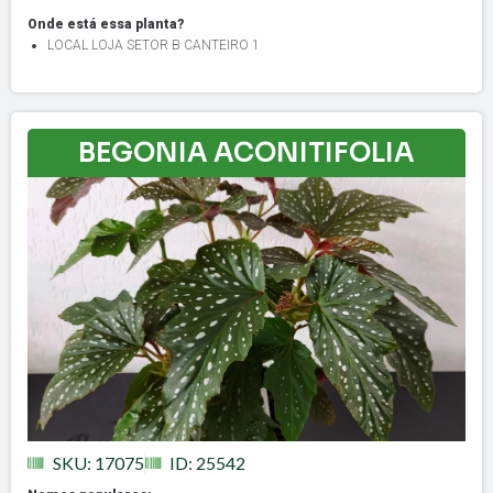
Onde está essa planta?
LOCAL LOJA SETOR B CANTEIRO 1
BEGONIA ACONITIFOLIA
SKU: 17075
ID: 25542