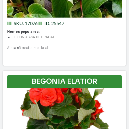
SKU: 17076
ID: 25547
Nomes populares:
BEGONIA ASA DE DRAGAO
Ainda não cadastrado local.
BEGONIA ELATIOR