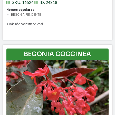
SKU: 16524
ID: 24818
Nomes populares:
BEGONIA PENDENTE
Ainda não cadastrado local.
BEGONIA COCCINEA