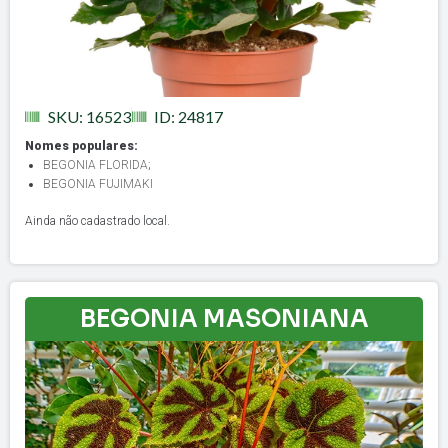
SKU: 16523
ID: 24817
Nomes populares:
BEGONIA FLORIDA
;
BEGONIA FUJIMAKI
Ainda não cadastrado local.
BEGONIA MASONIANA