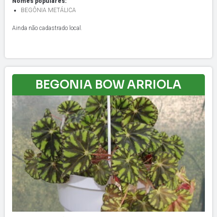
Nomes populares:
BEGÔNIA METÁLICA
Ainda não cadastrado local.
BEGONIA BOW ARRIOLA