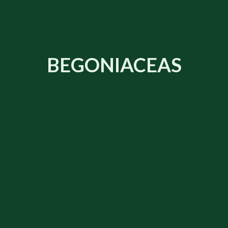
BEGONIACEAS