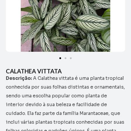
CALATHEA VITTATA
Descrição:
A Calathea vittata é uma planta tropical
conhecida por suas folhas distintas e ornamentais,
sendo uma escolha popular como planta de
interior devido à sua beleza e facilidade de
cuidado. Ela faz parte da família Marantaceae, que
inclui várias plantas tropicais conhecidas por suas
folhas coloridas e padrões únicos. É uma planta