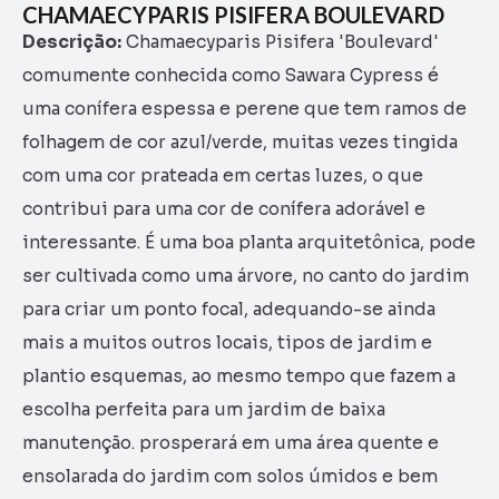
CHAMAECYPARIS PISIFERA BOULEVARD
Descrição:
Chamaecyparis Pisifera 'Boulevard'
comumente conhecida como Sawara Cypress é
uma conífera espessa e perene que tem ramos de
folhagem de cor azul/verde, muitas vezes tingida
com uma cor prateada em certas luzes, o que
contribui para uma cor de conífera adorável e
interessante. É uma boa planta arquitetônica, pode
ser cultivada como uma árvore, no canto do jardim
para criar um ponto focal, adequando-se ainda
mais a muitos outros locais, tipos de jardim e
plantio esquemas, ao mesmo tempo que fazem a
escolha perfeita para um jardim de baixa
manutenção. prosperará em uma área quente e
ensolarada do jardim com solos úmidos e bem