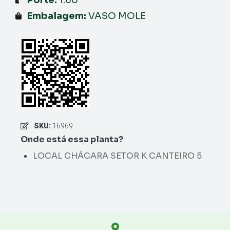
Embalagem:
VASO MOLE
SKU:
16969
Onde está essa planta?
LOCAL CHÁCARA SETOR K CANTEIRO 5