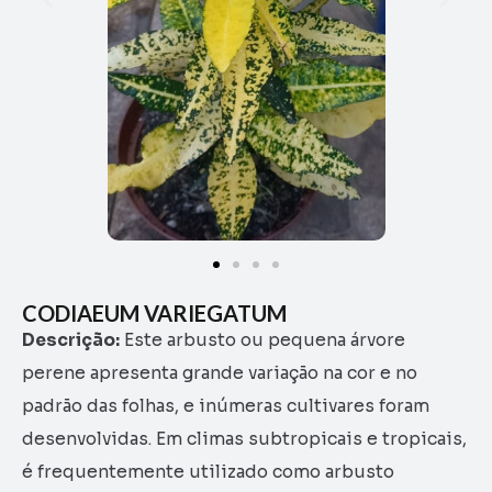
CODIAEUM VARIEGATUM
Descrição:
Este arbusto ou pequena árvore
perene apresenta grande variação na cor e no
padrão das folhas, e inúmeras cultivares foram
desenvolvidas. Em climas subtropicais e tropicais,
é frequentemente utilizado como arbusto