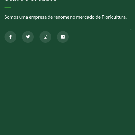
Somos uma empresa de renome no mercado de Floricultura.