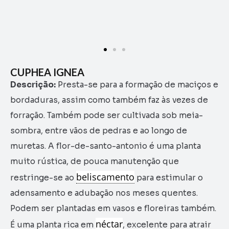
CUPHEA IGNEA
Descrição:
Presta-se para a formação de maciços e
bordaduras, assim como também faz às vezes de
forração. Também pode ser cultivada sob meia-
sombra, entre vãos de pedras e ao longo de
muretas. A flor-de-santo-antonio é uma planta
muito rústica, de pouca manutenção que
beliscamento
restringe-se ao
para estimular o
adensamento e adubação nos meses quentes.
Podem ser plantadas em vasos e floreiras também.
néctar
É uma planta rica em
, excelente para atrair