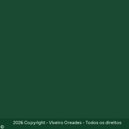
2026 Copyright - Viveiro Oreades - Todos os direitos