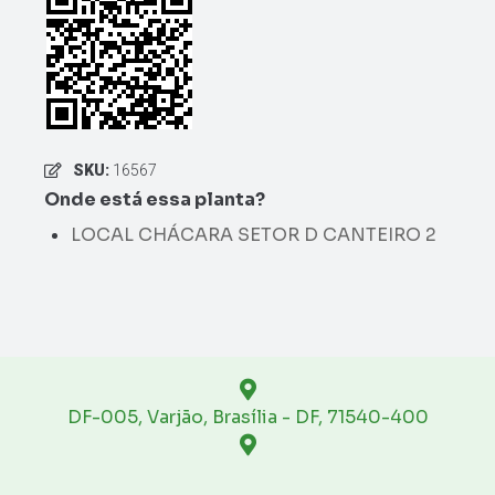
SKU:
16567
Onde está essa planta?
LOCAL CHÁCARA SETOR D CANTEIRO 2
DF-005, Varjão, Brasília - DF, 71540-400