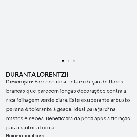
DURANTA LORENTZII
Descrição:
Fornece uma bela exibição de flores
brancas que parecem longas decorações contra a
rica folhagem verde clara. Este exuberante arbusto
perene é tolerante à geada. Ideal para jardins
mistos e sebes. Beneficiará da poda após a floração
para manter a forma.
Nomes populares: