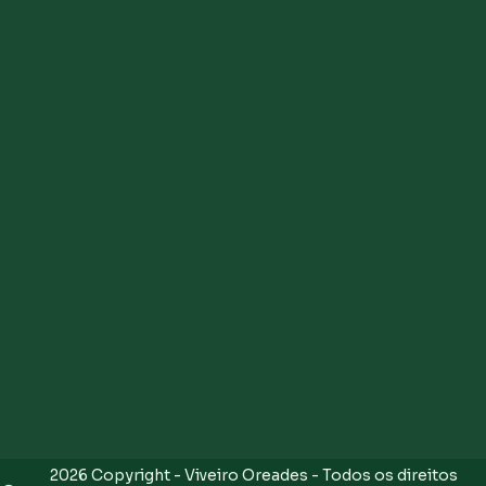
2026 Copyright - Viveiro Oreades - Todos os direitos