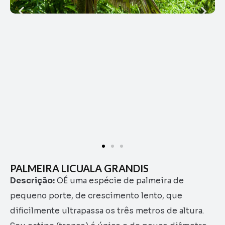
PALMEIRA LICUALA GRANDIS
Descrição:
OÉ uma espécie de palmeira de
pequeno porte, de crescimento lento, que
dificilmente ultrapassa os três metros de altura.