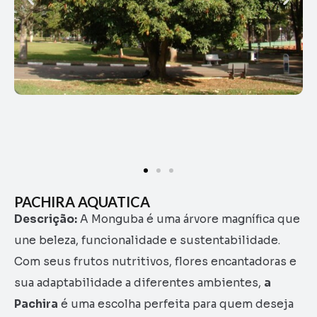
PACHIRA AQUATICA
Descrição:
A Monguba é uma árvore magnífica que
une beleza, funcionalidade e sustentabilidade.
Com seus frutos nutritivos, flores encantadoras e
sua adaptabilidade a diferentes ambientes,
a
Pachira
é uma escolha perfeita para quem deseja