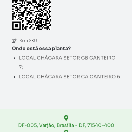
Sem SKU.
Onde está essa planta?
LOCAL CHÁCARA SETOR CB CANTEIRO
7
;
LOCAL CHÁCARA SETOR CA CANTEIRO 6
DF-005, Varjão, Brasília - DF, 71540-400