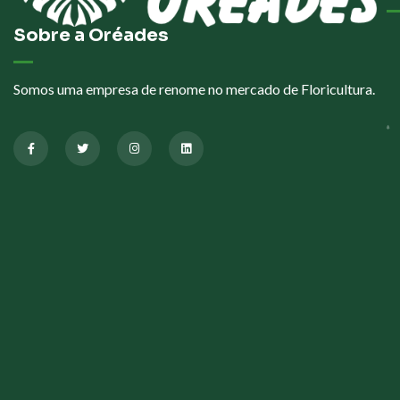
Sobre a Oréades
Somos uma empresa de renome no mercado de Floricultura.