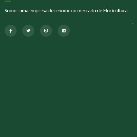
Somos uma empresa de renome no mercado de Floricultura.