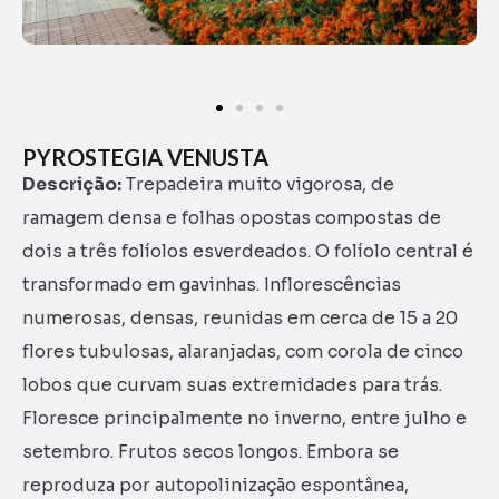
PYROSTEGIA VENUSTA
Descrição:
Trepadeira muito vigorosa, de
ramagem densa e folhas opostas compostas de
dois a três folíolos esverdeados. O folíolo central é
transformado em gavinhas. Inflorescências
numerosas, densas, reunidas em cerca de 15 a 20
flores tubulosas, alaranjadas, com corola de cinco
lobos que curvam suas extremidades para trás.
Floresce principalmente no inverno, entre julho e
setembro. Frutos secos longos. Embora se
reproduza por autopolinização espontânea,