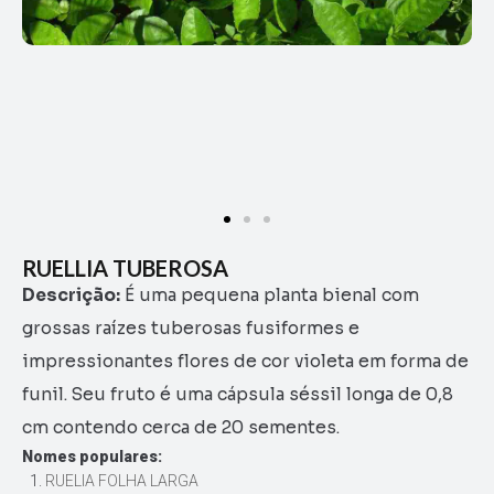
RUELLIA TUBEROSA
Descrição:
É uma pequena planta bienal com
grossas raízes tuberosas fusiformes e
impressionantes flores de cor violeta em forma de
funil. Seu fruto é uma cápsula séssil longa de 0,8
cm contendo cerca de 20 sementes.
Nomes populares:
RUELIA FOLHA LARGA