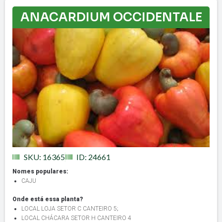
ANACARDIUM OCCIDENTALE
SKU: 16365
ID: 24661
Nomes populares:
CAJU
Onde está essa planta?
LOCAL LOJA SETOR C CANTEIRO 5
;
LOCAL CHÁCARA SETOR H CANTEIRO 4