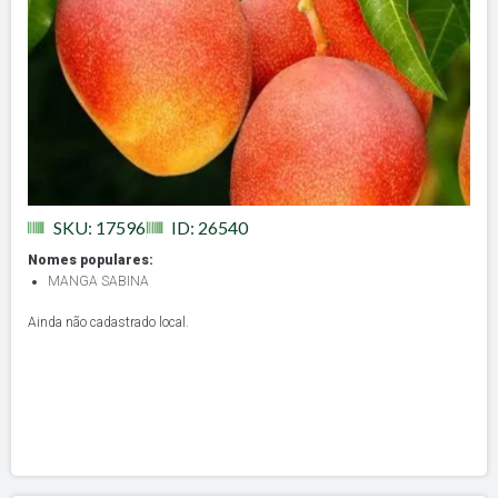
SKU: 17596
ID: 26540
Nomes populares:
MANGA SABINA
Ainda não cadastrado local.