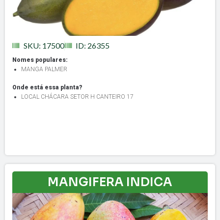
SKU: 17500
ID: 26355
Nomes populares:
MANGA PALMER
Onde está essa planta?
LOCAL CHÁCARA SETOR H CANTEIRO 17
MANGIFERA INDICA