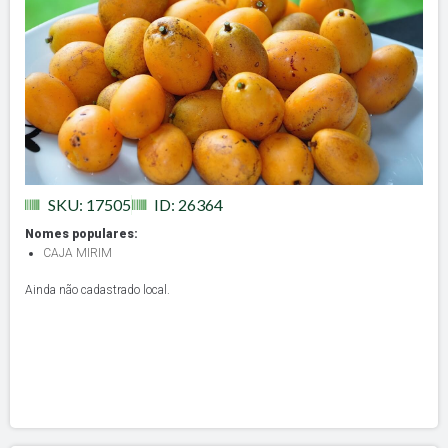
SKU: 17505
ID: 26364
Nomes populares:
CAJA MIRIM
Ainda não cadastrado local.