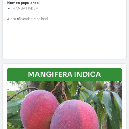
Nomes populares:
MANGA HADEM
Ainda não cadastrado local.
MANGIFERA INDICA