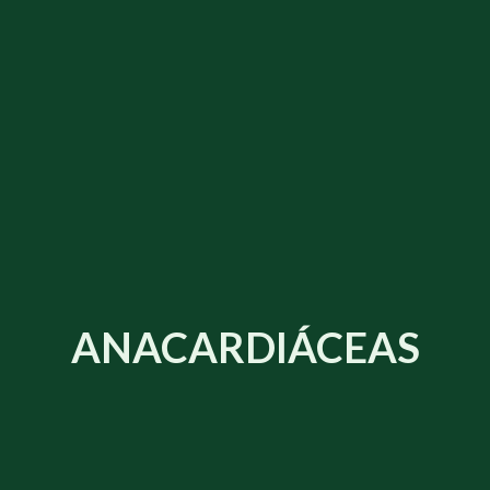
ANACARDIÁCEAS