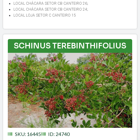
LOCAL CHÁCARA SETOR CB CANTEIRO 26
;
LOCAL CHÁCARA SETOR CB CANTEIRO 24
;
LOCAL LOJA SETOR C CANTEIRO 15
SCHINUS TEREBINTHIFOLIUS
SKU: 16445
ID: 24740