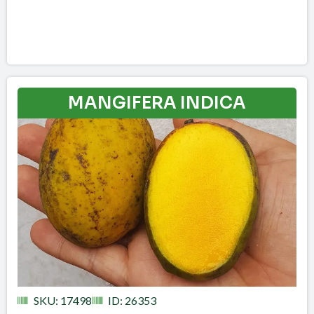
MANGIFERA INDICA
SKU: 17498
ID: 26353