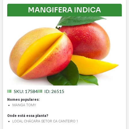
MANGIFERA INDICA
SKU: 17584
ID: 26515
Nomes populares:
MANGA TOMY
Onde está essa planta?
LOCAL CHÁCARA SETOR CA CANTEIRO 1