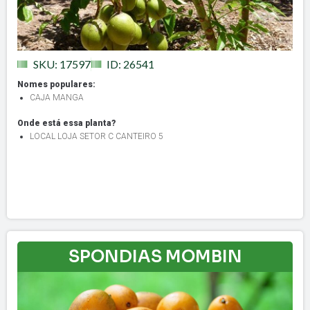
SKU: 17597
ID: 26541
Nomes populares:
CAJA MANGA
Onde está essa planta?
LOCAL LOJA SETOR C CANTEIRO 5
SPONDIAS MOMBIN