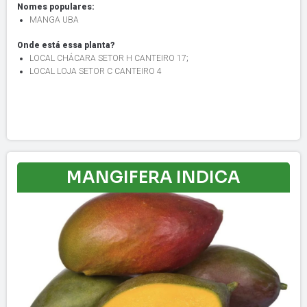
Nomes populares:
MANGA UBA
Onde está essa planta?
LOCAL CHÁCARA SETOR H CANTEIRO 17
;
LOCAL LOJA SETOR C CANTEIRO 4
MANGIFERA INDICA