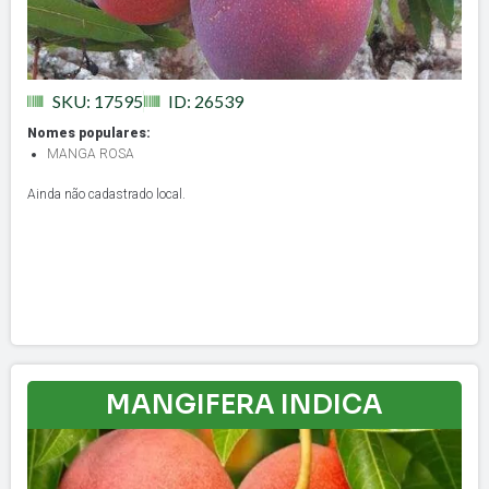
SKU: 17595
ID: 26539
Nomes populares:
MANGA ROSA
Ainda não cadastrado local.
MANGIFERA INDICA