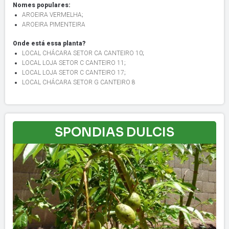
Nomes populares:
AROEIRA VERMELHA
;
AROEIRA PIMENTEIRA
Onde está essa planta?
LOCAL CHÁCARA SETOR CA CANTEIRO 10
;
LOCAL LOJA SETOR C CANTEIRO 11
;
LOCAL LOJA SETOR C CANTEIRO 17
;
LOCAL CHÁCARA SETOR G CANTEIRO 8
SPONDIAS DULCIS